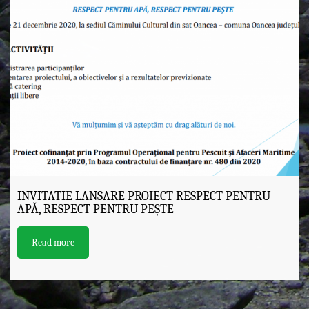
INVITATIE LANSARE PROIECT RESPECT PENTRU
APĂ, RESPECT PENTRU PEȘTE
Read more