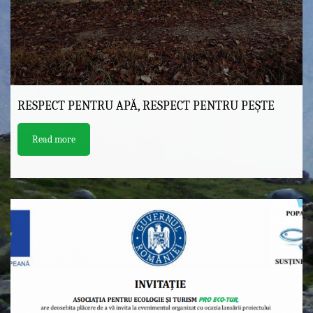
RESPECT PENTRU APĂ, RESPECT PENTRU PEȘTE
Read more