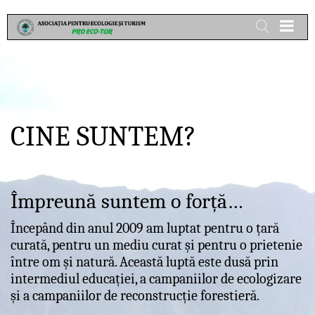
CINE SUNTEM?
Împreună suntem o forță…
Începând din anul 2009 am luptat pentru o țară
curată, pentru un mediu curat și pentru o prietenie
între om și natură. Această luptă este dusă prin
intermediul educației, a campaniilor de ecologizare
și a campaniilor de reconstrucție forestieră.